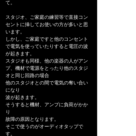
て。
スタジオ、ご家庭の練習等で直接コン
セントに挿してお使いの方が多いと思
います。
しかし、ご家庭ですと他のコンセント
で電気を使っていたりすると電圧の波
が起きます。
スタジオも同様、他の楽器の人がアン
プ、機材で電源をとったり他のスタジ
オと同じ回路の場合
他のスタジオとの間で電気の奪い合い
になり
波が起きます。
そうすると機材、アンプに負荷がかか
り
故障の原因となります。
そこで使うのがオーディオタップで
す。