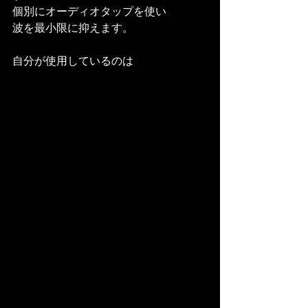
個別にオーディオタップを使い
波を最小限に抑えます。
自分が使用しているのは