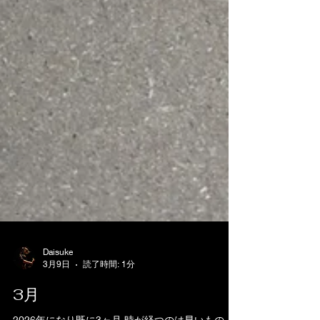
Daisuke
3月9日
読了時間: 1分